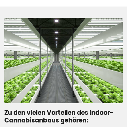
Zu den vielen Vorteilen des Indoor-
Cannabisanbaus gehören: