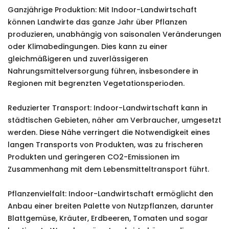
Ganzjährige Produktion: Mit Indoor-Landwirtschaft
können Landwirte das ganze Jahr über Pflanzen
produzieren, unabhängig von saisonalen Veränderungen
oder Klimabedingungen. Dies kann zu einer
gleichmäßigeren und zuverlässigeren
Nahrungsmittelversorgung führen, insbesondere in
Regionen mit begrenzten Vegetationsperioden.
Reduzierter Transport: Indoor-Landwirtschaft kann in
städtischen Gebieten, näher am Verbraucher, umgesetzt
werden. Diese Nähe verringert die Notwendigkeit eines
langen Transports von Produkten, was zu frischeren
Produkten und geringeren CO2-Emissionen im
Zusammenhang mit dem Lebensmitteltransport führt.
Pflanzenvielfalt: Indoor-Landwirtschaft ermöglicht den
Anbau einer breiten Palette von Nutzpflanzen, darunter
Blattgemüse, Kräuter, Erdbeeren, Tomaten und sogar