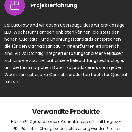
Projekterfahrung
Bei LuxGrow sind wir davon überzeugt, dass wir erstklassige
LED-Wachstumslampen anbieten können, die stets den
hohen Qualitäts- und Erfahrungsstandards entsprechen,
die für den Cannabisanbau in Innenräumen erforderlich
sind. Als vollständig integrierter Lösungsanbieter verlassen
sich unsere Züchter auf unsere Beleuchtungstechnologie,
um die bestmöglichen Blüten zu produzieren, die in jeder
Wachstumsphase zu Cannabisprodukten höchster Qualität
führen.
Verwandte Produkte
Höhere Erträge und bessere Cannabinoidprofile mit Luxgrow-
LEDs. Für Unterstützung bei der Lichtplanung wenden Sie sich