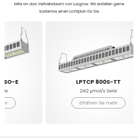
bitte an das Vertriebsteam von Luxgrow. Wir erstellen gerne
kostenlos einen Lichtplan für Sie
LPTCP 800S-TT
2412 μmol/s Serie
Erfahren Sie mehr