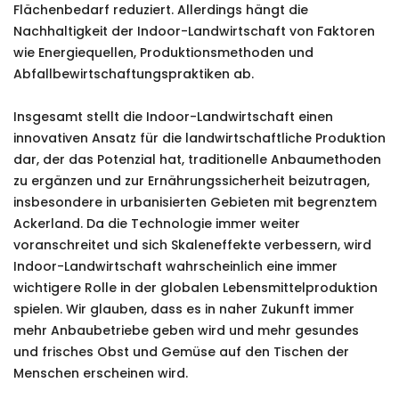
Flächenbedarf reduziert. Allerdings hängt die
Nachhaltigkeit der Indoor-Landwirtschaft von Faktoren
wie Energiequellen, Produktionsmethoden und
Abfallbewirtschaftungspraktiken ab.
Insgesamt stellt die Indoor-Landwirtschaft einen
innovativen Ansatz für die landwirtschaftliche Produktion
dar, der das Potenzial hat, traditionelle Anbaumethoden
zu ergänzen und zur Ernährungssicherheit beizutragen,
insbesondere in urbanisierten Gebieten mit begrenztem
Ackerland. Da die Technologie immer weiter
voranschreitet und sich Skaleneffekte verbessern, wird
Indoor-Landwirtschaft wahrscheinlich eine immer
wichtigere Rolle in der globalen Lebensmittelproduktion
spielen. Wir glauben, dass es in naher Zukunft immer
mehr Anbaubetriebe geben wird und mehr gesundes
und frisches Obst und Gemüse auf den Tischen der
Menschen erscheinen wird.