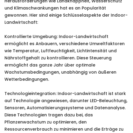
Herausforderungen wie Landknappheit, Wasserschutz
und Klimaschwankungen hat es an Popularität
gewonnen. Hier sind einige Schlüsselaspekte der Indoor-
Landwirtschaft:
Kontrollierte Umgebung: Indoor-Landwirtschaft
ermöglicht es Anbauern, verschiedene Umweltfaktoren
wie Temperatur, Luftfeuchtigkeit, Lichtintensität und
Nährstoffgehalt zu kontrollieren. Diese Steuerung
ermöglicht das ganze Jahr über optimale
Wachstumsbedingungen, unabhängig von äußeren
Wetterbedingungen.
Technologieintegration: Indoor-Landwirtschaft ist stark
auf Technologie angewiesen, darunter LED-Beleuchtung,
Sensoren, Automatisierungssysteme und Datenanalyse.
Diese Technologien tragen dazu bei, das
Pflanzenwachstum zu optimieren, den
Ressourcenverbrauch zu minimieren und die Erträge zu