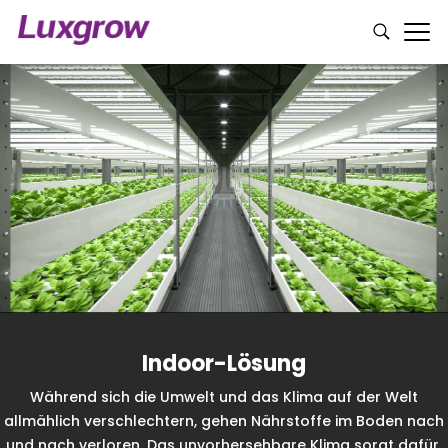
Indoor-Lösung
Während sich die Umwelt und das Klima auf der Welt
allmählich verschlechtern, gehen Nährstoffe im Boden nach
und nach verloren. Das unvorhersehbare Klima sorgt dafür,