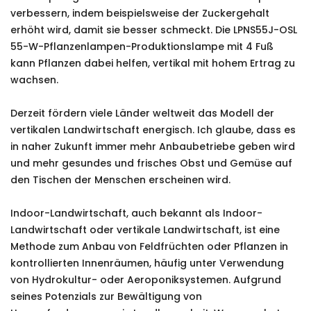
verbessern, indem beispielsweise der Zuckergehalt
erhöht wird, damit sie besser schmeckt. Die LPNS55J-OSL
55-W-Pflanzenlampen-Produktionslampe mit 4 Fuß
kann Pflanzen dabei helfen, vertikal mit hohem Ertrag zu
wachsen.
Derzeit fördern viele Länder weltweit das Modell der
vertikalen Landwirtschaft energisch. Ich glaube, dass es
in naher Zukunft immer mehr Anbaubetriebe geben wird
und mehr gesundes und frisches Obst und Gemüse auf
den Tischen der Menschen erscheinen wird.
Indoor-Landwirtschaft, auch bekannt als Indoor-
Landwirtschaft oder vertikale Landwirtschaft, ist eine
Methode zum Anbau von Feldfrüchten oder Pflanzen in
kontrollierten Innenräumen, häufig unter Verwendung
von Hydrokultur- oder Aeroponiksystemen. Aufgrund
seines Potenzials zur Bewältigung von