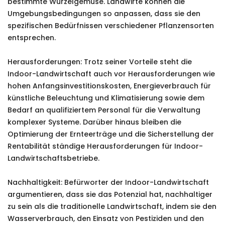
bestimmte Wurzelgemüse. Landwirte können die
Umgebungsbedingungen so anpassen, dass sie den
spezifischen Bedürfnissen verschiedener Pflanzensorten
entsprechen.
Herausforderungen: Trotz seiner Vorteile steht die
Indoor-Landwirtschaft auch vor Herausforderungen wie
hohen Anfangsinvestitionskosten, Energieverbrauch für
künstliche Beleuchtung und Klimatisierung sowie dem
Bedarf an qualifiziertem Personal für die Verwaltung
komplexer Systeme. Darüber hinaus bleiben die
Optimierung der Ernteerträge und die Sicherstellung der
Rentabilität ständige Herausforderungen für Indoor-
Landwirtschaftsbetriebe.
Nachhaltigkeit: Befürworter der Indoor-Landwirtschaft
argumentieren, dass sie das Potenzial hat, nachhaltiger
zu sein als die traditionelle Landwirtschaft, indem sie den
Wasserverbrauch, den Einsatz von Pestiziden und den