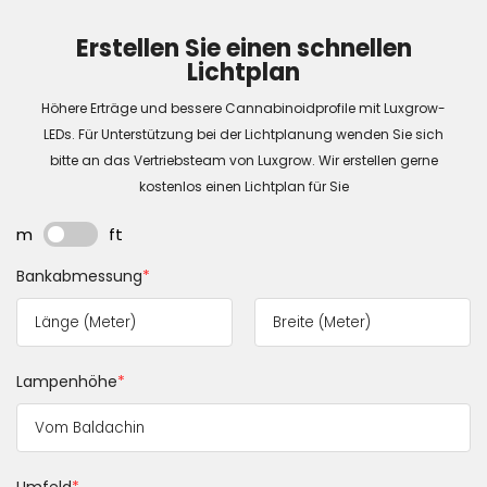
Erstellen Sie einen schnellen
Lichtplan
Höhere Erträge und bessere Cannabinoidprofile mit Luxgrow-
LEDs. Für Unterstützung bei der Lichtplanung wenden Sie sich
bitte an das Vertriebsteam von Luxgrow. Wir erstellen gerne
kostenlos einen Lichtplan für Sie
m
ft
Bankabmessung
*
Lampenhöhe
*