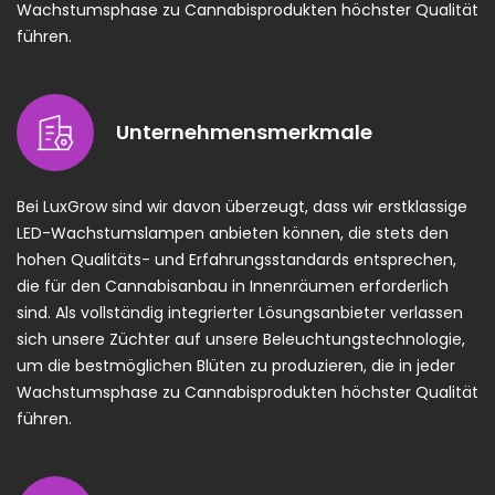
Wachstumsphase zu Cannabisprodukten höchster Qualität
führen.
Unternehmensmerkmale
Bei LuxGrow sind wir davon überzeugt, dass wir erstklassige
LED-Wachstumslampen anbieten können, die stets den
hohen Qualitäts- und Erfahrungsstandards entsprechen,
die für den Cannabisanbau in Innenräumen erforderlich
sind. Als vollständig integrierter Lösungsanbieter verlassen
sich unsere Züchter auf unsere Beleuchtungstechnologie,
um die bestmöglichen Blüten zu produzieren, die in jeder
Wachstumsphase zu Cannabisprodukten höchster Qualität
führen.