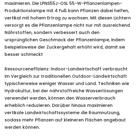
maximieren. Die LPNS55J-OSL 55-W-Pflanzenlampen-
Produktionslampe mit 4 Fuß kann Pflanzen dabei helfen,
vertikal mit hohem Ertrag zu wachsen. Mit diesen Lichtern
versorgt es die Pflanzenlampe nicht nur mit ausreichend
Nährstoffen, sondern verbessert auch den
ursprünglichen Geschmack der Pflanzenlampe, indem
beispielsweise der Zuckergehalt erhöht wird, damit sie
besser schmeckt
Ressourceneffizienz: Indoor-Landwirtschaft verbraucht
im Vergleich zur traditionellen Outdoor-Landwirtschaft
typischerweise weniger Wasser und Land. Techniken wie
Hydrokultur, bei der nährstoffreiche Wasserlösungen
verwendet werden, können den Wasserverbrauch
erheblich reduzieren. Darüber hinaus maximieren
vertikale Landwirtschaftssysteme die Raumnutzung,
sodass mehr Pflanzen auf kleineren Flächen angebaut
werden können.