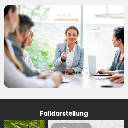
Falldarstellung