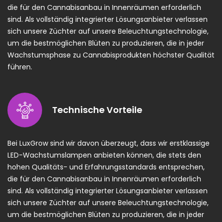
die für den Cannabisanbau in Innenräumen erforderlich
sind. Als vollständig integrierter Lösungsanbieter verlassen
sich unsere Züchter auf unsere Beleuchtungstechnologie,
um die bestmöglichen Blüten zu produzieren, die in jeder
Wachstumsphase zu Cannabisprodukten höchster Qualität
führen.
Technische Vorteile
Bei LuxGrow sind wir davon überzeugt, dass wir erstklassige
LED-Wachstumslampen anbieten können, die stets den
hohen Qualitäts- und Erfahrungsstandards entsprechen,
die für den Cannabisanbau in Innenräumen erforderlich
sind. Als vollständig integrierter Lösungsanbieter verlassen
sich unsere Züchter auf unsere Beleuchtungstechnologie,
um die bestmöglichen Blüten zu produzieren, die in jeder