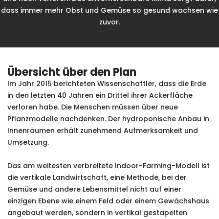
dass immer mehr Obst und Gemüse so gesund wachsen wie
zuvor.
Übersicht über den Plan
Im Jahr 2015 berichteten Wissenschaftler, dass die Erde
in den letzten 40 Jahren ein Drittel ihrer Ackerfläche
verloren habe. Die Menschen müssen über neue
Pflanzmodelle nachdenken. Der hydroponische Anbau in
Innenräumen erhält zunehmend Aufmerksamkeit und
Umsetzung.
Das am weitesten verbreitete Indoor-Farming-Modell ist
die vertikale Landwirtschaft, eine Methode, bei der
Gemüse und andere Lebensmittel nicht auf einer
einzigen Ebene wie einem Feld oder einem Gewächshaus
angebaut werden, sondern in vertikal gestapelten