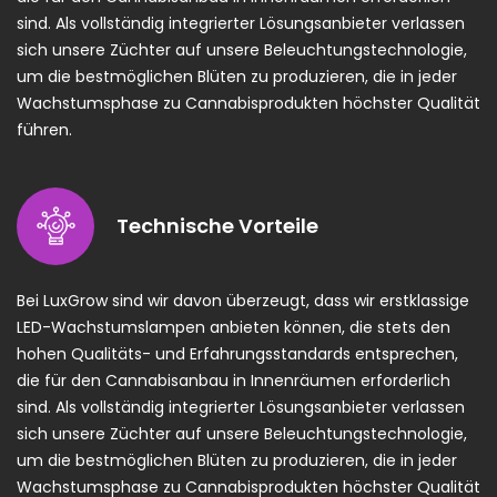
sind. Als vollständig integrierter Lösungsanbieter verlassen
sich unsere Züchter auf unsere Beleuchtungstechnologie,
um die bestmöglichen Blüten zu produzieren, die in jeder
Wachstumsphase zu Cannabisprodukten höchster Qualität
führen.
Technische Vorteile
Bei LuxGrow sind wir davon überzeugt, dass wir erstklassige
LED-Wachstumslampen anbieten können, die stets den
hohen Qualitäts- und Erfahrungsstandards entsprechen,
die für den Cannabisanbau in Innenräumen erforderlich
sind. Als vollständig integrierter Lösungsanbieter verlassen
sich unsere Züchter auf unsere Beleuchtungstechnologie,
um die bestmöglichen Blüten zu produzieren, die in jeder
Wachstumsphase zu Cannabisprodukten höchster Qualität