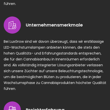
führen.
Unternehmensmerkmale
Bei LuxGrow sind wir davon überzeugt, dass wir erstklassige
LED-Wachstumslampen anbieten können, die stets den
hohen Qualitäts- und Erfahrungsstandards entsprechen,
die für den Cannabisanbau in Innenräumen erforderlich
sind. Als vollständig integrierter Lösungsanbieter verlassen
sich unsere Züchter auf unsere Beleuchtungstechnologie,
um die bestmöglichen Blüten zu produzieren, die in jeder
Wachstumsphase zu Cannabisprodukten höchster Qualität
führen.
Projekterfahrung