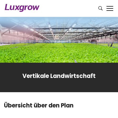
Vertikale Landwirtschaft
Übersicht über den Plan