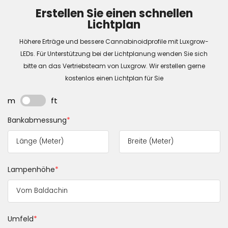
Erstellen Sie einen schnellen
Lichtplan
Höhere Erträge und bessere Cannabinoidprofile mit Luxgrow-
LEDs. Für Unterstützung bei der Lichtplanung wenden Sie sich
bitte an das Vertriebsteam von Luxgrow. Wir erstellen gerne
kostenlos einen Lichtplan für Sie
m
ft
Bankabmessung
*
Lampenhöhe
*
Umfeld
*