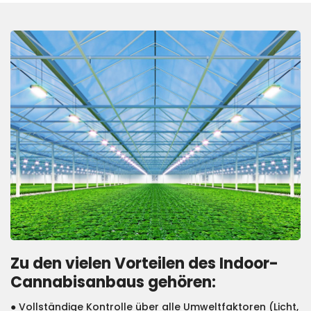
Zu den vielen Vorteilen des Indoor-
Cannabisanbaus gehören:
● Vollständige Kontrolle über alle Umweltfaktoren (Licht,