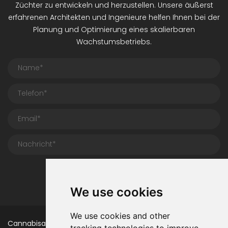
Züchter zu entwickeln und herzustellen. Unsere äußerst
erfahrenen Architekten und Ingenieure helfen Ihnen bei der
Planung und Optimierung eines skalierbaren
Wachstumsbetriebs.
Einreichen
We use cookies
We use cookies and other
Cannabisanbau