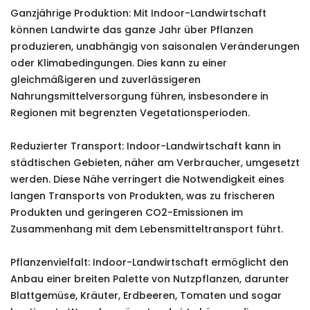
Ganzjährige Produktion: Mit Indoor-Landwirtschaft
können Landwirte das ganze Jahr über Pflanzen
produzieren, unabhängig von saisonalen Veränderungen
oder Klimabedingungen. Dies kann zu einer
gleichmäßigeren und zuverlässigeren
Nahrungsmittelversorgung führen, insbesondere in
Regionen mit begrenzten Vegetationsperioden.
Reduzierter Transport: Indoor-Landwirtschaft kann in
städtischen Gebieten, näher am Verbraucher, umgesetzt
werden. Diese Nähe verringert die Notwendigkeit eines
langen Transports von Produkten, was zu frischeren
Produkten und geringeren CO2-Emissionen im
Zusammenhang mit dem Lebensmitteltransport führt.
Pflanzenvielfalt: Indoor-Landwirtschaft ermöglicht den
Anbau einer breiten Palette von Nutzpflanzen, darunter
Blattgemüse, Kräuter, Erdbeeren, Tomaten und sogar