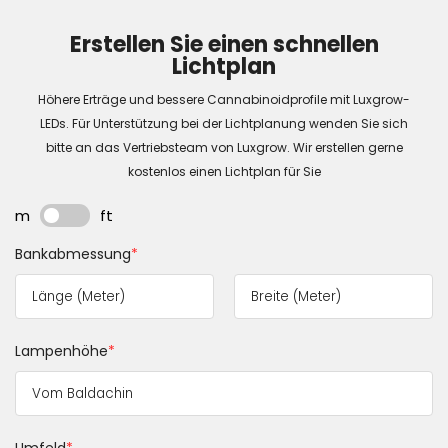
Erstellen Sie einen schnellen
Lichtplan
Höhere Erträge und bessere Cannabinoidprofile mit Luxgrow-
LEDs. Für Unterstützung bei der Lichtplanung wenden Sie sich
bitte an das Vertriebsteam von Luxgrow. Wir erstellen gerne
kostenlos einen Lichtplan für Sie
m
ft
Bankabmessung
*
Lampenhöhe
*