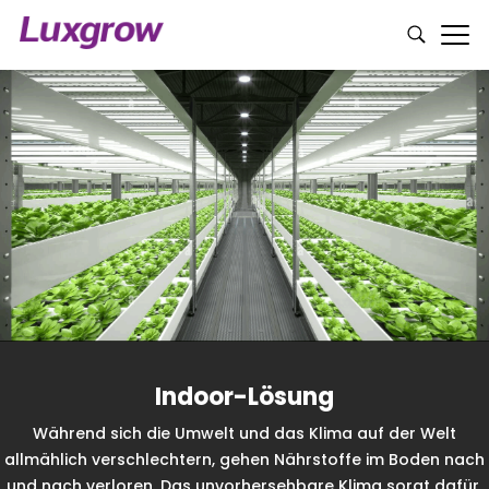
Indoor-Lösung
Während sich die Umwelt und das Klima auf der Welt
allmählich verschlechtern, gehen Nährstoffe im Boden nach
und nach verloren. Das unvorhersehbare Klima sorgt dafür,