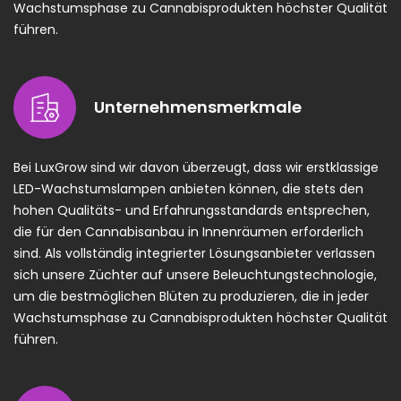
Wachstumsphase zu Cannabisprodukten höchster Qualität
führen.
Unternehmensmerkmale
Bei LuxGrow sind wir davon überzeugt, dass wir erstklassige
LED-Wachstumslampen anbieten können, die stets den
hohen Qualitäts- und Erfahrungsstandards entsprechen,
die für den Cannabisanbau in Innenräumen erforderlich
sind. Als vollständig integrierter Lösungsanbieter verlassen
sich unsere Züchter auf unsere Beleuchtungstechnologie,
um die bestmöglichen Blüten zu produzieren, die in jeder
Wachstumsphase zu Cannabisprodukten höchster Qualität
führen.