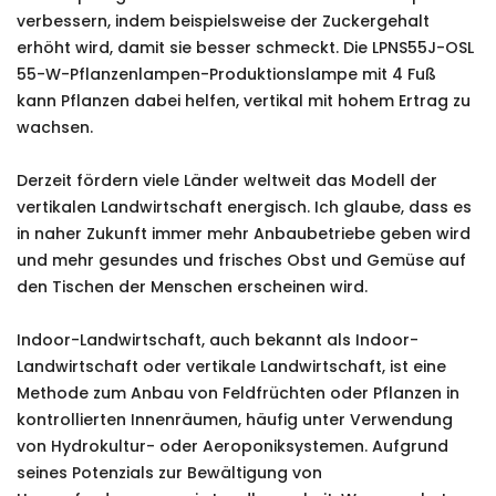
verbessern, indem beispielsweise der Zuckergehalt
erhöht wird, damit sie besser schmeckt. Die LPNS55J-OSL
55-W-Pflanzenlampen-Produktionslampe mit 4 Fuß
kann Pflanzen dabei helfen, vertikal mit hohem Ertrag zu
wachsen.
Derzeit fördern viele Länder weltweit das Modell der
vertikalen Landwirtschaft energisch. Ich glaube, dass es
in naher Zukunft immer mehr Anbaubetriebe geben wird
und mehr gesundes und frisches Obst und Gemüse auf
den Tischen der Menschen erscheinen wird.
Indoor-Landwirtschaft, auch bekannt als Indoor-
Landwirtschaft oder vertikale Landwirtschaft, ist eine
Methode zum Anbau von Feldfrüchten oder Pflanzen in
kontrollierten Innenräumen, häufig unter Verwendung
von Hydrokultur- oder Aeroponiksystemen. Aufgrund
seines Potenzials zur Bewältigung von