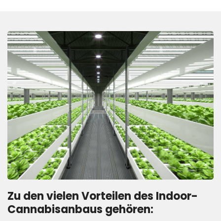
Zu den vielen Vorteilen des Indoor-
Cannabisanbaus gehören: