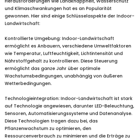
Herausforderungen wie Landknappheit, Wasserschutz
und Klimaschwankungen hat es an Popularität
gewonnen. Hier sind einige Schlüsselaspekte der Indoor-
Landwirtschaft:
Kontrollierte Umgebung: Indoor-Landwirtschaft
ermöglicht es Anbauern, verschiedene Umweltfaktoren
wie Temperatur, Luftfeuchtigkeit, Lichtintensität und
Nährstoffgehalt zu kontrollieren. Diese Steuerung
ermöglicht das ganze Jahr über optimale
Wachstumsbedingungen, unabhängig von äußeren
Wetterbedingungen.
Technologieintegration: Indoor-Landwirtschaft ist stark
auf Technologie angewiesen, darunter LED-Beleuchtung,
Sensoren, Automatisierungssysteme und Datenanalyse.
Diese Technologien tragen dazu bei, das
Pflanzenwachstum zu optimieren, den
Ressourcenverbrauch zu minimieren und die Erträge zu