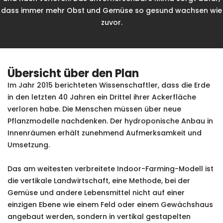
dass immer mehr Obst und Gemüse so gesund wachsen wie
zuvor.
Übersicht über den Plan
Im Jahr 2015 berichteten Wissenschaftler, dass die Erde
in den letzten 40 Jahren ein Drittel ihrer Ackerfläche
verloren habe. Die Menschen müssen über neue
Pflanzmodelle nachdenken. Der hydroponische Anbau in
Innenräumen erhält zunehmend Aufmerksamkeit und
Umsetzung.
Das am weitesten verbreitete Indoor-Farming-Modell ist
die vertikale Landwirtschaft, eine Methode, bei der
Gemüse und andere Lebensmittel nicht auf einer
einzigen Ebene wie einem Feld oder einem Gewächshaus
angebaut werden, sondern in vertikal gestapelten