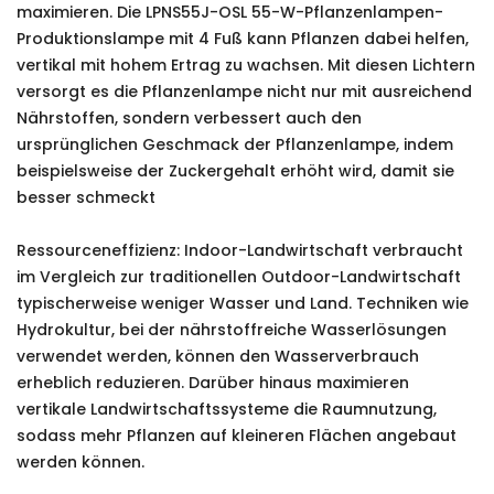
maximieren. Die LPNS55J-OSL 55-W-Pflanzenlampen-
Produktionslampe mit 4 Fuß kann Pflanzen dabei helfen,
vertikal mit hohem Ertrag zu wachsen. Mit diesen Lichtern
versorgt es die Pflanzenlampe nicht nur mit ausreichend
Nährstoffen, sondern verbessert auch den
ursprünglichen Geschmack der Pflanzenlampe, indem
beispielsweise der Zuckergehalt erhöht wird, damit sie
besser schmeckt
Ressourceneffizienz: Indoor-Landwirtschaft verbraucht
im Vergleich zur traditionellen Outdoor-Landwirtschaft
typischerweise weniger Wasser und Land. Techniken wie
Hydrokultur, bei der nährstoffreiche Wasserlösungen
verwendet werden, können den Wasserverbrauch
erheblich reduzieren. Darüber hinaus maximieren
vertikale Landwirtschaftssysteme die Raumnutzung,
sodass mehr Pflanzen auf kleineren Flächen angebaut
werden können.