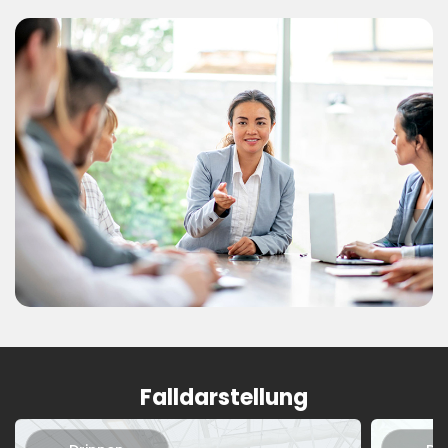
Falldarstellung