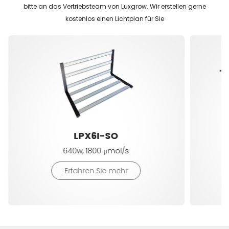
bitte an das Vertriebsteam von Luxgrow. Wir erstellen gerne
kostenlos einen Lichtplan für Sie
LPX6I-SO
640w, 1800 μmol/s
Erfahren Sie mehr