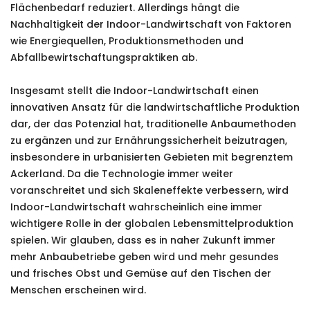
Flächenbedarf reduziert. Allerdings hängt die
Nachhaltigkeit der Indoor-Landwirtschaft von Faktoren
wie Energiequellen, Produktionsmethoden und
Abfallbewirtschaftungspraktiken ab.
Insgesamt stellt die Indoor-Landwirtschaft einen
innovativen Ansatz für die landwirtschaftliche Produktion
dar, der das Potenzial hat, traditionelle Anbaumethoden
zu ergänzen und zur Ernährungssicherheit beizutragen,
insbesondere in urbanisierten Gebieten mit begrenztem
Ackerland. Da die Technologie immer weiter
voranschreitet und sich Skaleneffekte verbessern, wird
Indoor-Landwirtschaft wahrscheinlich eine immer
wichtigere Rolle in der globalen Lebensmittelproduktion
spielen. Wir glauben, dass es in naher Zukunft immer
mehr Anbaubetriebe geben wird und mehr gesundes
und frisches Obst und Gemüse auf den Tischen der
Menschen erscheinen wird.