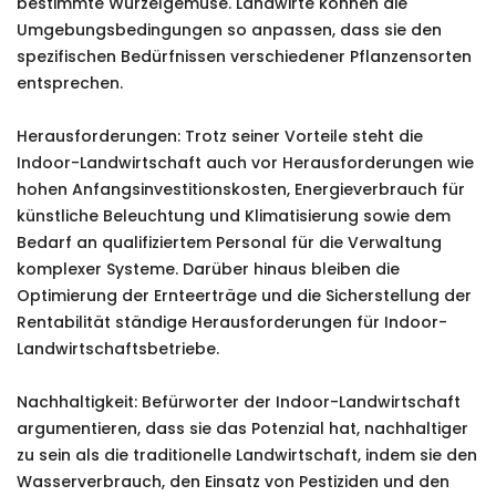
bestimmte Wurzelgemüse. Landwirte können die
Umgebungsbedingungen so anpassen, dass sie den
spezifischen Bedürfnissen verschiedener Pflanzensorten
entsprechen.
Herausforderungen: Trotz seiner Vorteile steht die
Indoor-Landwirtschaft auch vor Herausforderungen wie
hohen Anfangsinvestitionskosten, Energieverbrauch für
künstliche Beleuchtung und Klimatisierung sowie dem
Bedarf an qualifiziertem Personal für die Verwaltung
komplexer Systeme. Darüber hinaus bleiben die
Optimierung der Ernteerträge und die Sicherstellung der
Rentabilität ständige Herausforderungen für Indoor-
Landwirtschaftsbetriebe.
Nachhaltigkeit: Befürworter der Indoor-Landwirtschaft
argumentieren, dass sie das Potenzial hat, nachhaltiger
zu sein als die traditionelle Landwirtschaft, indem sie den
Wasserverbrauch, den Einsatz von Pestiziden und den