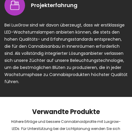
Projekterfahrung
Bei LuxGrow sind wir davon überzeugt, dass wir erstklassige
LED-Wachstumslampen anbieten können, die stets den
hohen Qualitäts- und Erfahrungsstandards entsprechen,
die für den Cannabisanbau in Innenräumen erforderlich
sind. Als vollständig integrierter Lösungsanbieter verlassen
sich unsere Züchter auf unsere Beleuchtungstechnologie,
um die bestmöglichen Blüten zu produzieren, die in jeder
Wachstumsphase zu Cannabisprodukten höchster Qualität
führen.
Verwandte Produkte
Höhere Erträge und bessere Cannabinoidprofile mit Luxgrow-
LEDs. Für Unterstützung bei der Lichtplanung wenden Sie sich