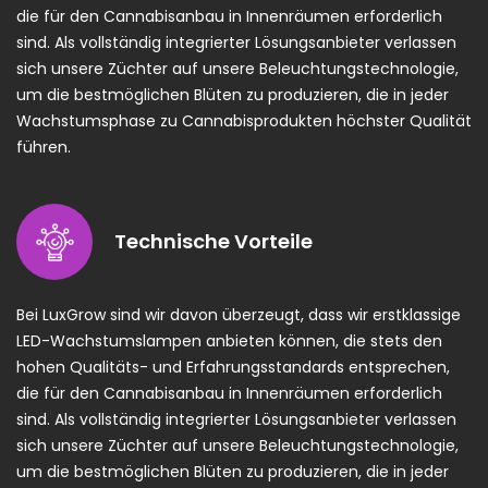
die für den Cannabisanbau in Innenräumen erforderlich
sind. Als vollständig integrierter Lösungsanbieter verlassen
sich unsere Züchter auf unsere Beleuchtungstechnologie,
um die bestmöglichen Blüten zu produzieren, die in jeder
Wachstumsphase zu Cannabisprodukten höchster Qualität
führen.
Technische Vorteile
Bei LuxGrow sind wir davon überzeugt, dass wir erstklassige
LED-Wachstumslampen anbieten können, die stets den
hohen Qualitäts- und Erfahrungsstandards entsprechen,
die für den Cannabisanbau in Innenräumen erforderlich
sind. Als vollständig integrierter Lösungsanbieter verlassen
sich unsere Züchter auf unsere Beleuchtungstechnologie,
um die bestmöglichen Blüten zu produzieren, die in jeder